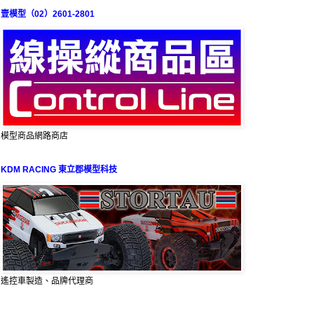
壹模型（02）2601-2801
模型商品網路商店
KDM RACING 東立郡模型科技
遙控車製造、品牌代理商