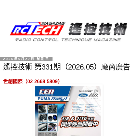
2026年5月27日 星期三
遙控技術 第331期（2026.05）廠商廣告
世創國際（
02-2668-5809
）