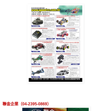
聯金企業（
04-2395-0869
）