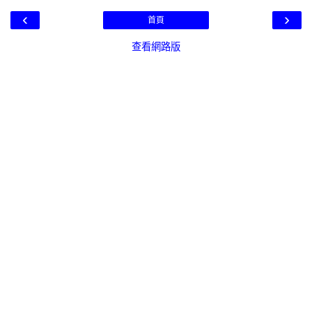
‹
›
首頁
查看網路版