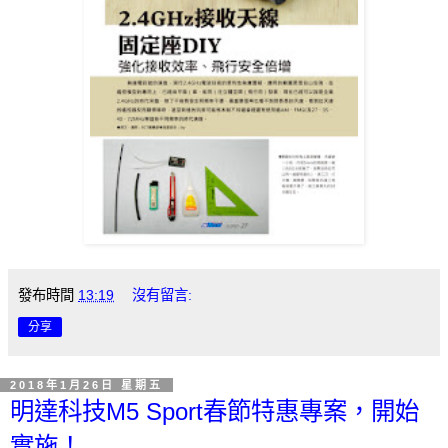
發布時間
13:19
沒有留言:
分享
2018年1月26日 星期五
明達科技M5 Sport春節特惠專案，開始
實施！