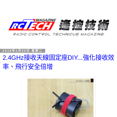
2018年1月30日 星期二
2.4GHz接收天線固定座DIY...強化接收效
率、飛行安全倍增