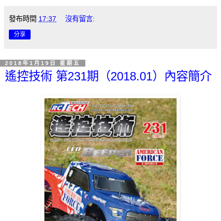
發布時間
17:37
沒有留言:
分享
2018年1月19日 星期五
遙控技術 第231期（2018.01）內容簡介