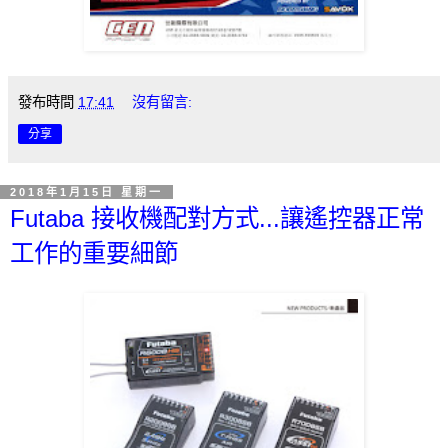
發布時間
17:41
沒有留言:
分享
2018年1月15日 星期一
Futaba 接收機配對方式...讓遙控器正常
工作的重要細節