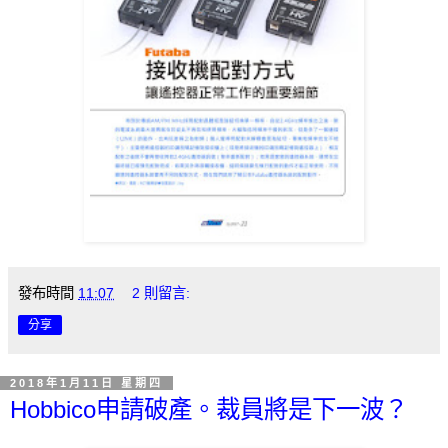
發布時間
11:07
2 則留言:
分享
2018年1月11日 星期四
Hobbico申請破產。裁員將是下一波？