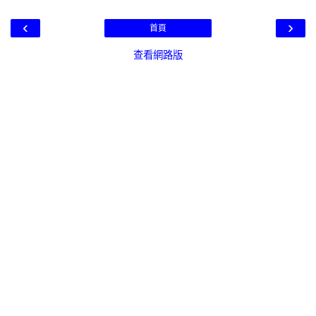
‹
›
首頁
查看網路版