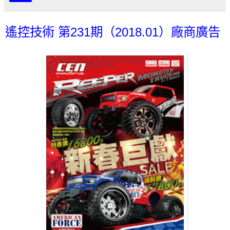
遙控技術 第231期（2018.01）廠商廣告