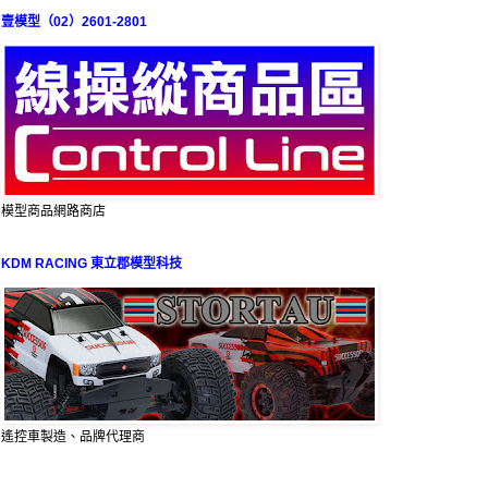
壹模型（02）2601-2801
模型商品網路商店
KDM RACING 東立郡模型科技
遙控車製造、品牌代理商