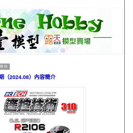
星期四
期（2024.08）內容簡介