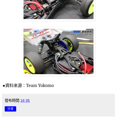
●資料來源：
Team Yokomo
發布時間
16:35
分享