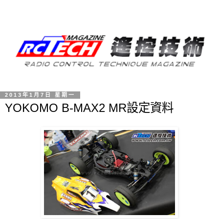
2013年1月7日 星期一
YOKOMO B-MAX2 MR設定資料