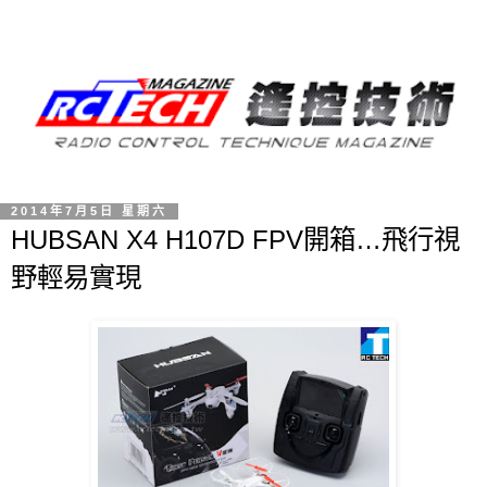
2014年7月5日 星期六
HUBSAN X4 H107D FPV開箱…飛行視
野輕易實現