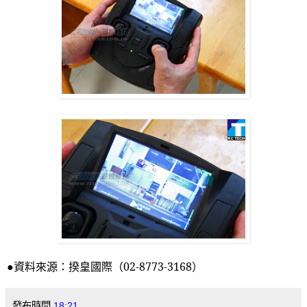
●資料來源：揆皇國際（
02-8773-3168
）
發布時間
18:21