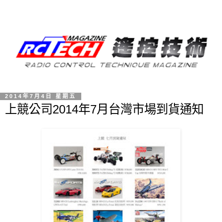
2014年7月4日 星期五
上競公司2014年7月台灣市場到貨通知