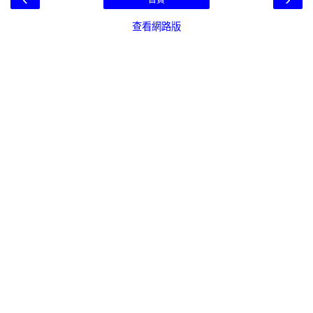
首頁
查看網路版