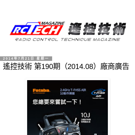
2014年7月21日 星期一
遙控技術 第190期（2014.08）廠商廣告