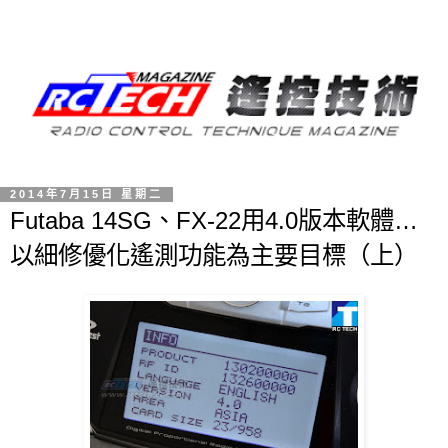
2014年7月15日 星期二
Futaba 14SG、FX-22用4.0版本軟體…
以細修優化遙測功能為主要目標（上）