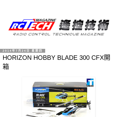
2014年7月24日 星期四
HORIZON HOBBY BLADE 300 CFX開
箱