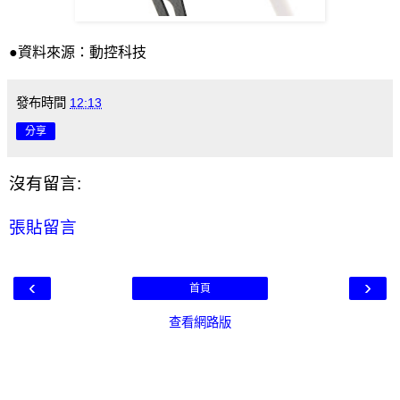
●資料來源：動控科技
發布時間
12:13
分享
沒有留言:
張貼留言
‹
›
首頁
查看網路版