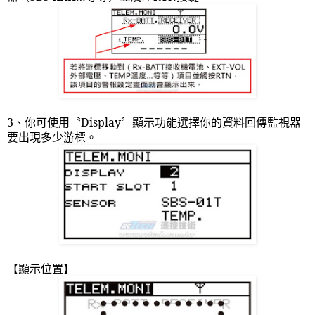
3
、你可使用〝
Display
〞顯示功能選擇你的資料回傳監視器
要出現多少游標。
【顯示位置】