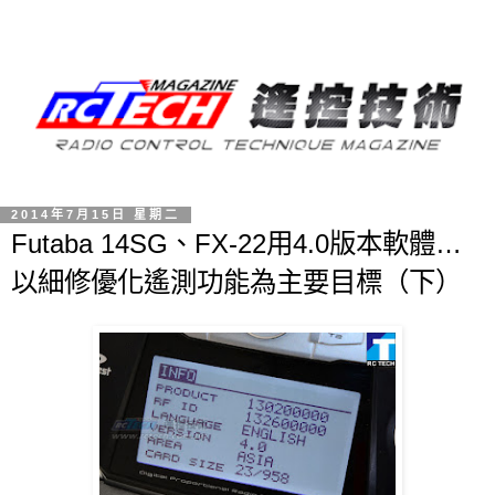
2014年7月15日 星期二
Futaba 14SG、FX-22用4.0版本軟體…
以細修優化遙測功能為主要目標（下）