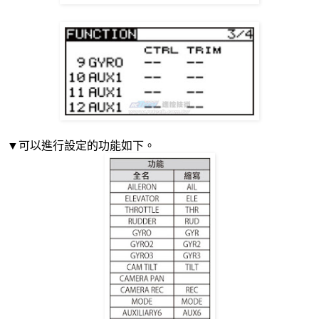
可以進行設定的功能如下。
▼