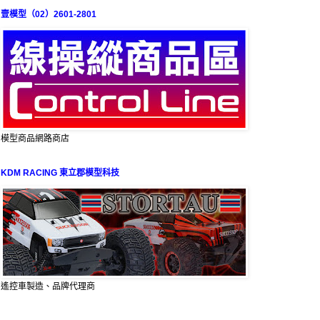
壹模型（02）2601-2801
模型商品網路商店
KDM RACING 東立郡模型科技
遙控車製造、品牌代理商