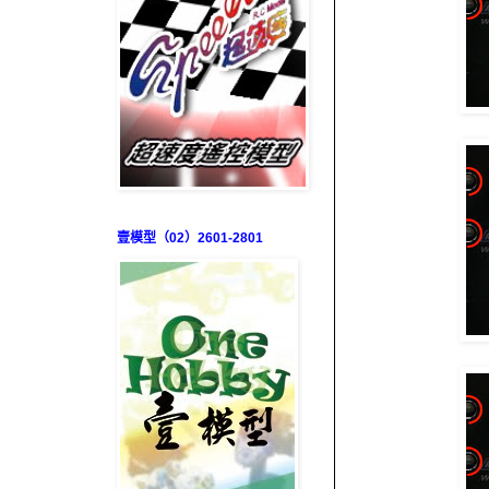
壹模型（02）2601-2801