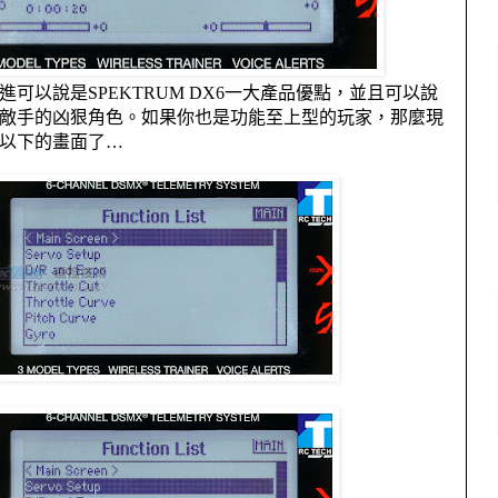
進可以說是
SPEKTRUM DX6
一大產品優點，並且可以說
敵手的凶狠角色。如果你也是功能至上型的玩家，那麼現
以下的畫面了…