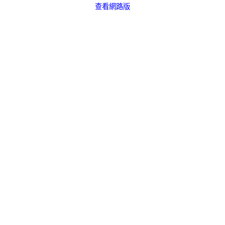
查看網路版