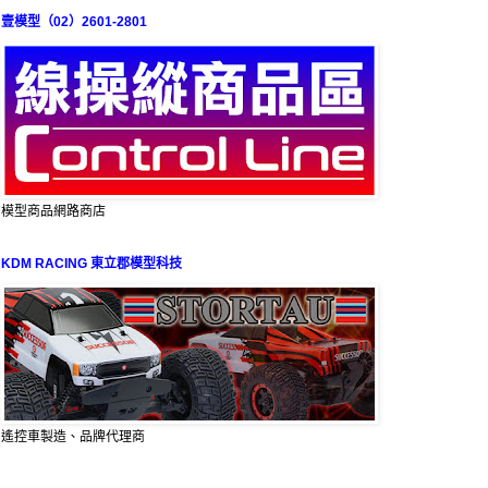
壹模型（02）2601-2801
模型商品網路商店
KDM RACING 東立郡模型科技
遙控車製造、品牌代理商