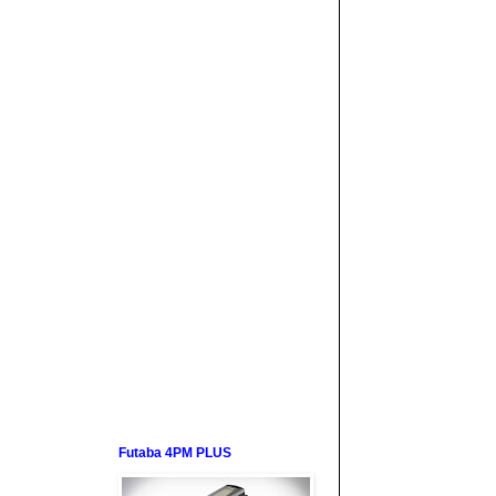
Futaba 4PM PLUS