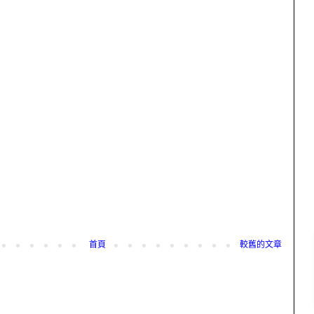
首頁
較舊的文章