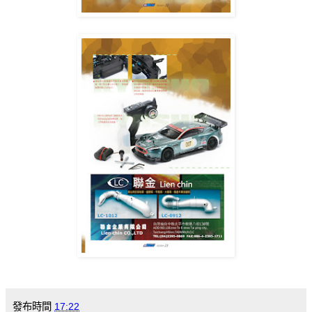
發布時間
17:22