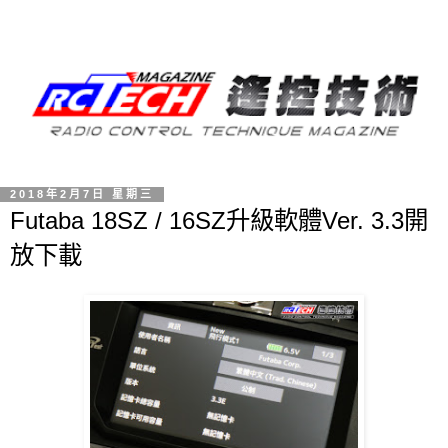
2018年2月7日 星期三
Futaba 18SZ / 16SZ升級軟體Ver. 3.3開
放下載