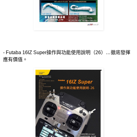
- Futaba 16IZ Super
操作與功能使用說明（
26
）…徹底發揮
應有價值。