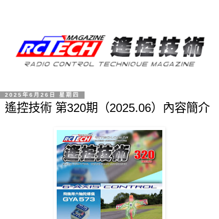
2025年6月26日 星期四
遙控技術 第320期（2025.06）內容簡介