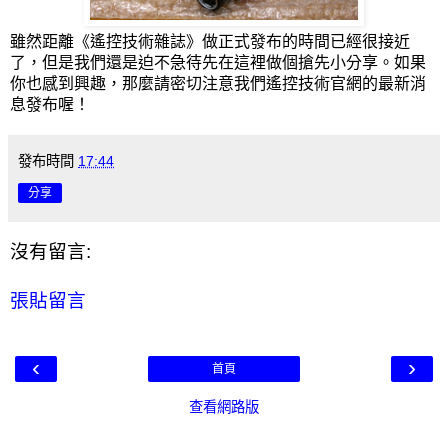
雖然距離《遙控技術雜誌》做正式發布的時間已經很接近
了，但是我們還是迫不急待先在這裡做個搶先小分享。如果
你也感到興趣，那麼請密切注意我們遙控技術官網的最新消
息發布喔！
發布時間
17:44
分享
沒有留言:
張貼留言
‹
›
首頁
查看網路版