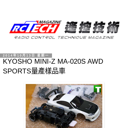
2014年10月13日 星期一
KYOSHO MINI-Z MA-020S AWD
SPORTS量產樣品車