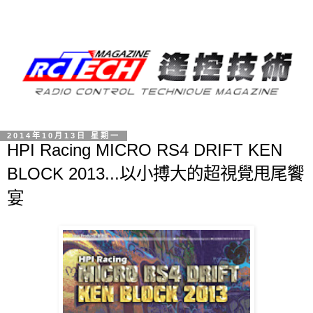
2014年10月13日 星期一
HPI Racing MICRO RS4 DRIFT KEN
BLOCK 2013...以小搏大的超視覺甩尾饗
宴