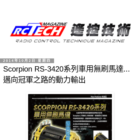
2014年10月2日 星期四
Scorpion RS-3420系列車用無刷馬達...
邁向冠軍之路的動力輸出