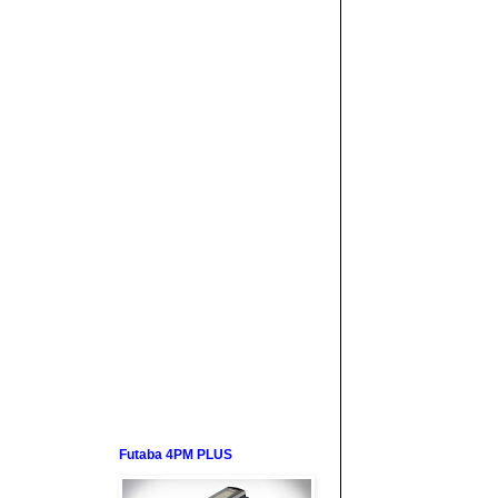
Futaba 4PM PLUS