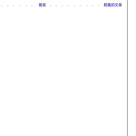
首頁
較舊的文章