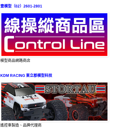
壹模型（02）2601-2801
模型商品網路商店
KDM RACING 東立郡模型科技
遙控車製造、品牌代理商