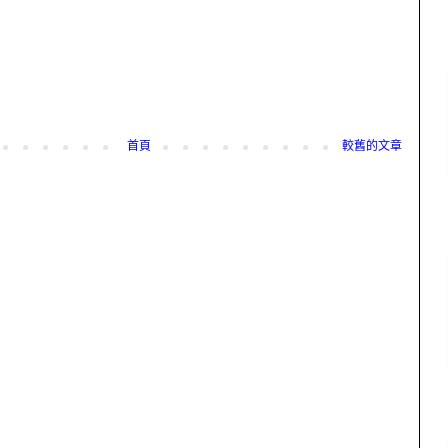
首頁
較舊的文章