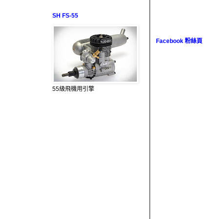
SH FS-55
Facebook 粉絲頁
55級飛機用引擎