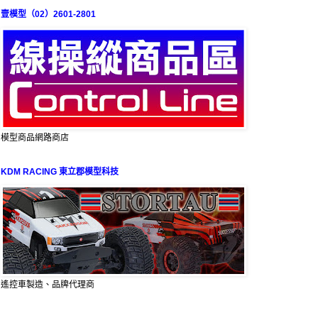
壹模型（02）2601-2801
模型商品網路商店
KDM RACING 東立郡模型科技
遙控車製造、品牌代理商