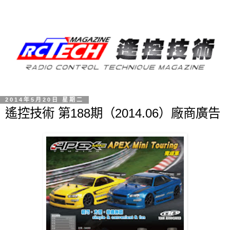
2014年5月20日 星期二
遙控技術 第188期（2014.06）廠商廣告