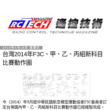
2014年5月18日 星期日
台灣2014年F3C、甲、乙、丙組新科目
比賽動作圖
今（
2014
）年
9
月起中華民國航空模型運動協會
F3C
委員會訂
定台灣國內甲、乙、丙組新科目比賽動作圖已經繪製完成。