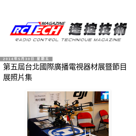
2014年5月30日 星期五
第五屆台北國際廣播電視器材展暨節目
展照片集