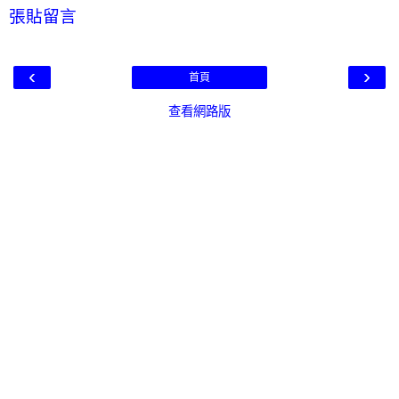
張貼留言
‹
›
首頁
查看網路版