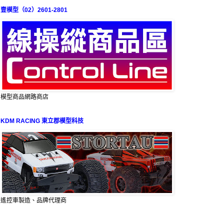
壹模型（02）2601-2801
模型商品網路商店
KDM RACING 東立郡模型科技
遙控車製造、品牌代理商