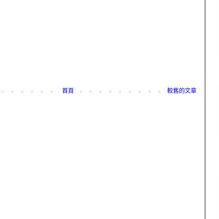
首頁
較舊的文章