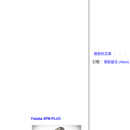
較新的文章
訂閱：
張貼留言 (Atom)
Futaba 4PM PLUS