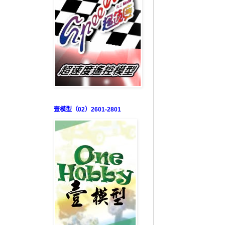
壹模型（02）2601-2801