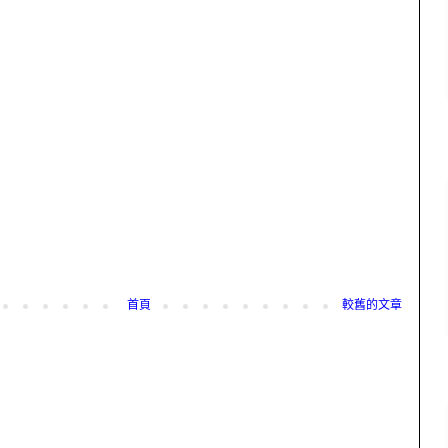
首頁
較舊的文章