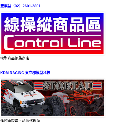
壹模型（02）2601-2801
模型商品網路商店
KDM RACING 東立郡模型科技
遙控車製造、品牌代理商