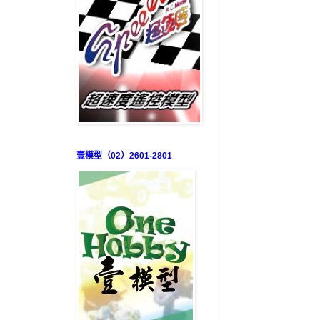
壹模型（02）2601-2801