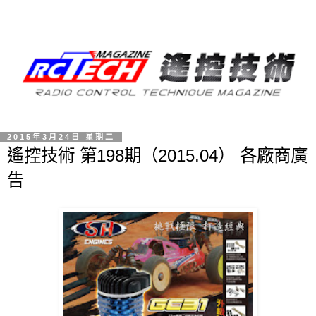
2015年3月24日 星期二
遙控技術 第198期（2015.04） 各廠商廣
告