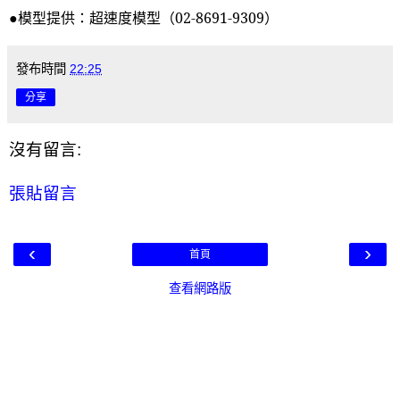
●模型提供：超速度模型（
02-8691-9309
）
發布時間
22:25
分享
沒有留言:
張貼留言
‹
›
首頁
查看網路版