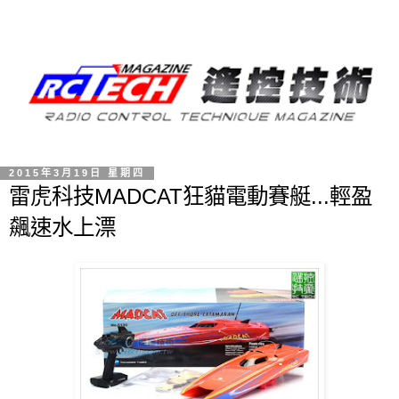
2015年3月19日 星期四
雷虎科技MADCAT狂貓電動賽艇...輕盈
飆速水上漂