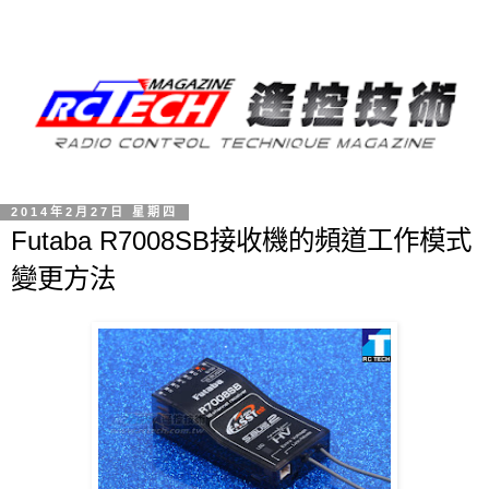
2014年2月27日 星期四
Futaba R7008SB接收機的頻道工作模式
變更方法