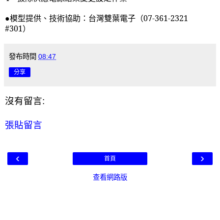
●
模型提供、技術協助：台灣雙葉電子（
07-361-2321
#301
）
發布時間
08:47
分享
沒有留言:
張貼留言
‹
›
首頁
查看網路版