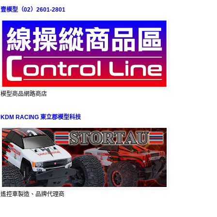
壹模型（02）2601-2801
模型商品網路商店
KDM RACING 東立郡模型科技
遙控車製造、品牌代理商