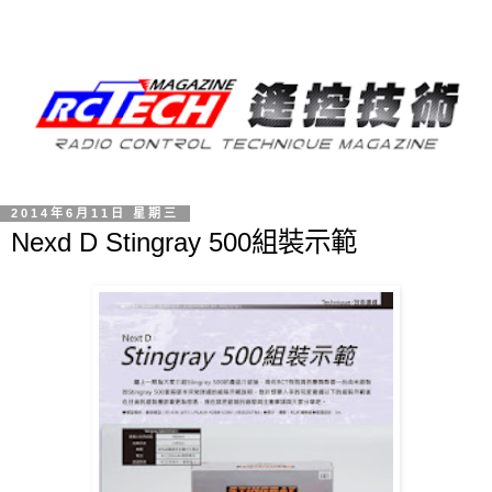
2014年6月11日 星期三
Nexd D Stingray 500組裝示範