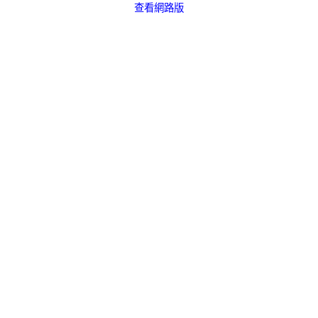
查看網路版