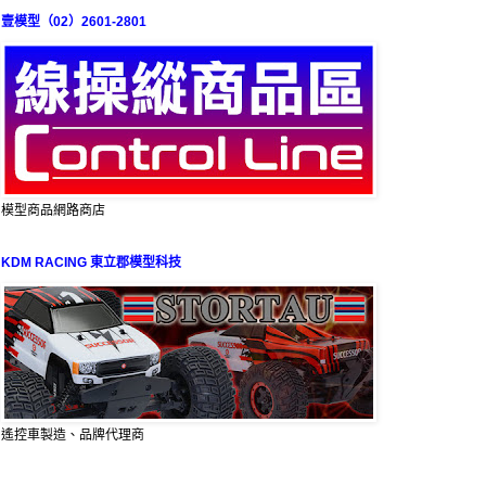
壹模型（02）2601-2801
模型商品網路商店
KDM RACING 東立郡模型科技
遙控車製造、品牌代理商