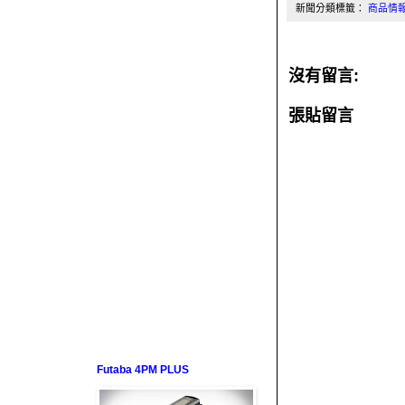
新聞分類標籤：
商品情
沒有留言:
張貼留言
Futaba 4PM PLUS