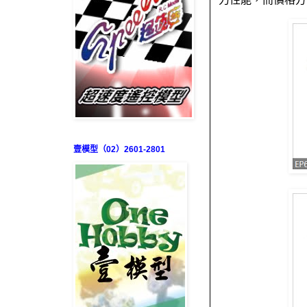
壹模型（02）2601-2801