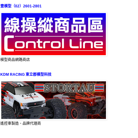
壹模型（02）2601-2801
模型商品網路商店
KDM RACING 東立郡模型科技
遙控車製造、品牌代理商