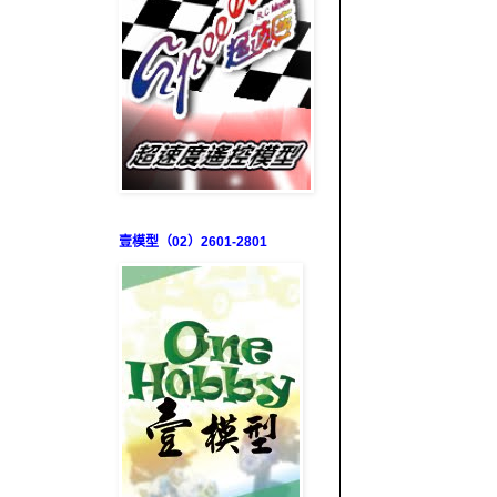
壹模型（02）2601-2801