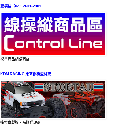
壹模型（02）2601-2801
模型商品網路商店
KDM RACING 東立郡模型科技
遙控車製造、品牌代理商