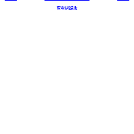
查看網路版