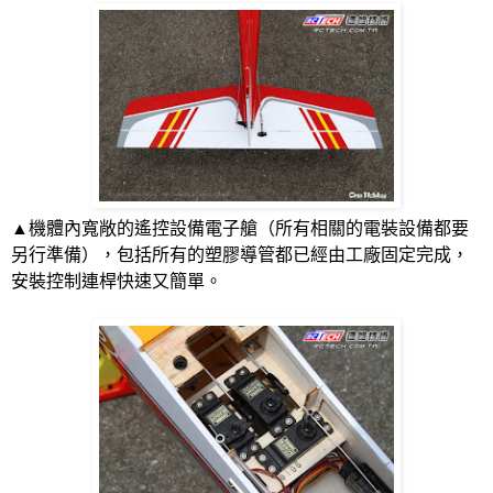
▲機體內寬敞的遙控設備電子艙（所有相關的電裝設備都要
另行準備），包括所有的塑膠導管都已經由工廠固定完成，
安裝控制連桿快速又簡單。