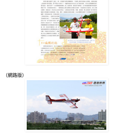
（網路版）