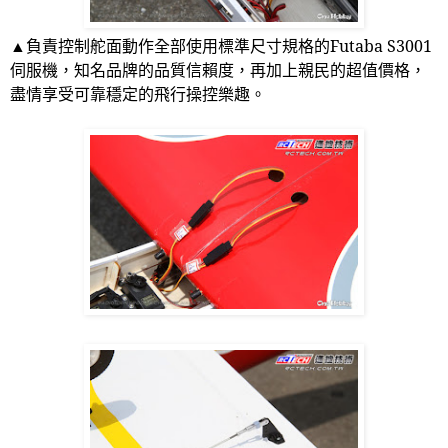
▲負責控制舵面動作全部使用標準尺寸規格的
Futaba S3001
伺服機，知名品牌的品質信賴度，再加上親民的超值價格，
盡情享受可靠穩定的飛行操控樂趣。