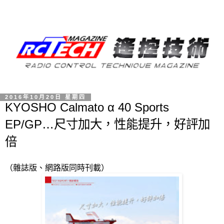
2016年10月20日 星期四
KYOSHO Calmato α 40 Sports
EP/GP…尺寸加大，性能提升，好評加
倍
（雜誌版、網路版同時刊載）