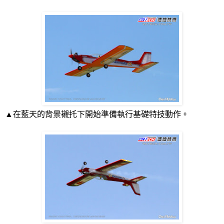
▲在藍天的背景襯托下開始準備執行基礎特技動作。