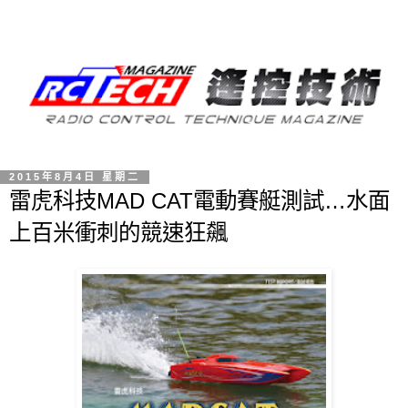
2015年8月4日 星期二
雷虎科技MAD CAT電動賽艇測試…水面
上百米衝刺的競速狂飆