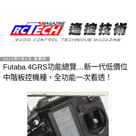
2015年7月2日 星期四
Futaba 4GRS功能總覽…新一代低價位
中階板控機種，全功能一次看透！