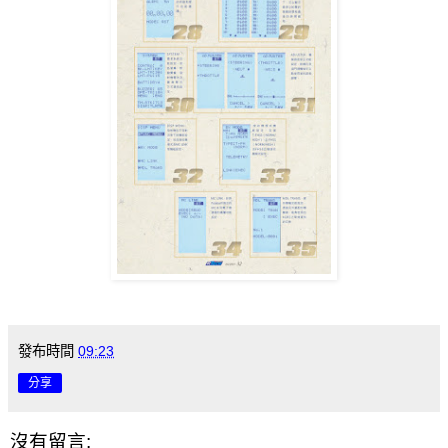
發布時間
09:23
分享
沒有留言: