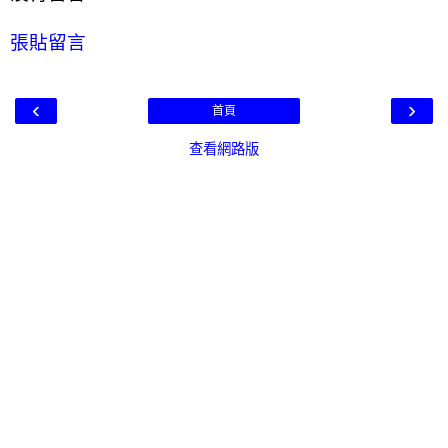
張貼留言
‹
›
首頁
查看網路版