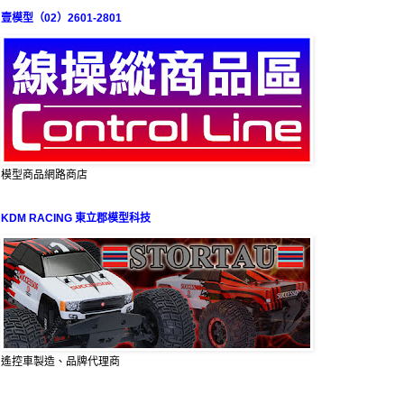
壹模型（02）2601-2801
模型商品網路商店
KDM RACING 東立郡模型科技
遙控車製造、品牌代理商