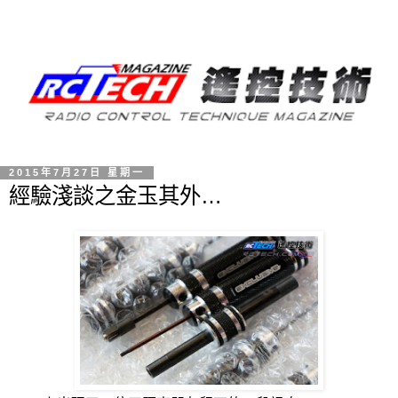
2015年7月27日 星期一
經驗淺談之金玉其外…