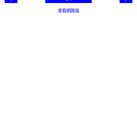
查看網路版