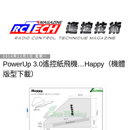
2014年12月1日 星期一
PowerUp 3.0遙控紙飛機…Happy（機體
版型下載）