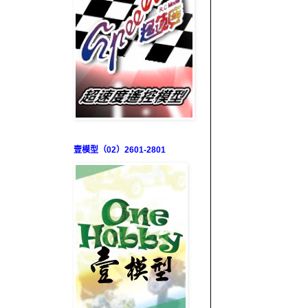
壹模型（02）2601-2801