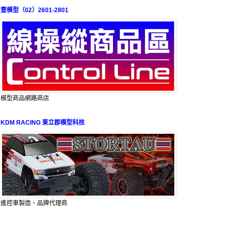
壹模型（02）2601-2801
模型商品網路商店
KDM RACING 東立郡模型科技
遙控車製造、品牌代理商