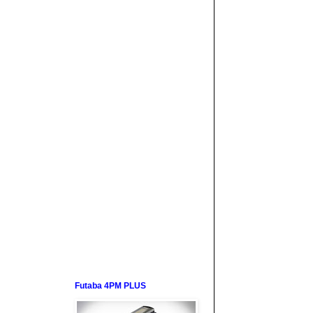
Futaba 4PM PLUS