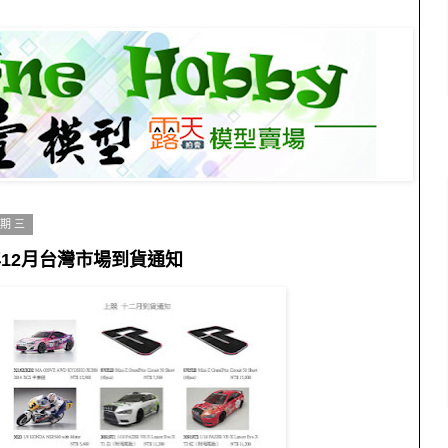
星期三
年12月台灣市場到貨通知