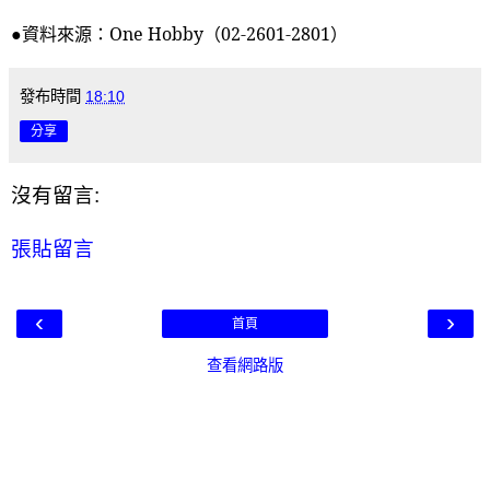
●資料來源：
One Hobby
（
02-2601-2801
）
發布時間
18:10
分享
沒有留言:
張貼留言
‹
›
首頁
查看網路版