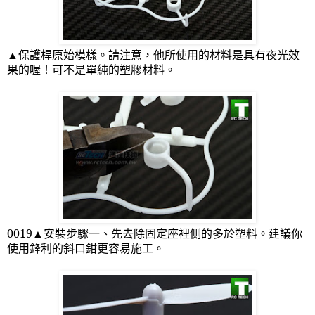
▲保護桿原始模樣。請注意，他所使用的材料是具有夜光效
果的喔！可不是單純的塑膠材料。
0019
▲安裝步驟一、先去除固定座裡側的多於塑料。建議你
使用鋒利的斜口鉗更容易施工。