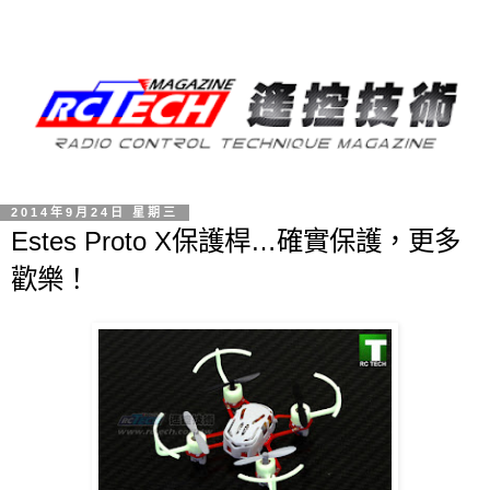
2014年9月24日 星期三
Estes Proto X保護桿…確實保護，更多
歡樂！