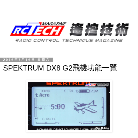
2016年7月16日 星期六
SPEKTRUM DX8 G2飛機功能一覽