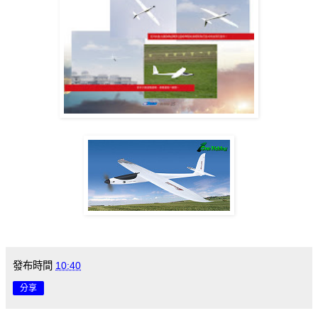
發布時間
10:40
分享