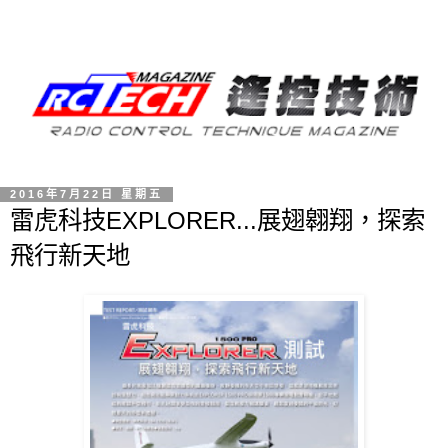
2016年7月22日 星期五
雷虎科技EXPLORER...展翅翱翔，探索
飛行新天地