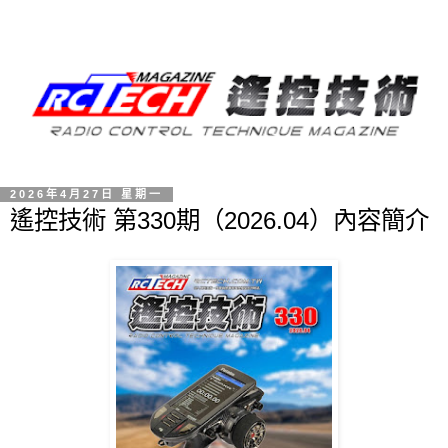
2026年4月27日 星期一
遙控技術 第330期（2026.04）內容簡介