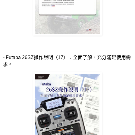
- Futaba 26SZ
操作說明（
17
）…全面了解，充分滿足使用需
求。