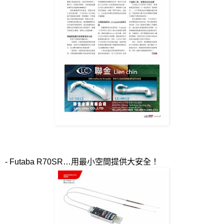
- Futaba R70SR…
用最小空間提供大安全！