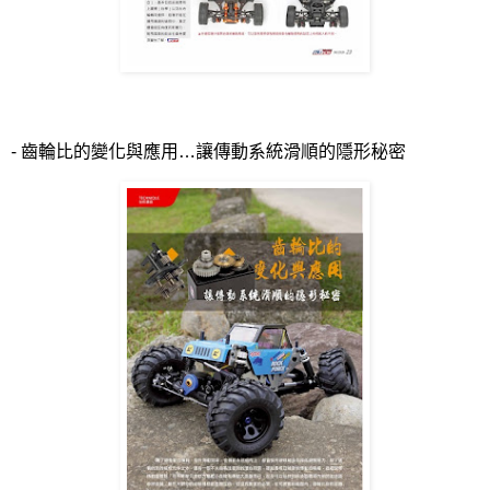
-
齒輪比的變化與應用…讓傳動系統滑順的隱形秘密