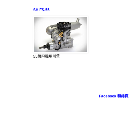
SH FS-55
55級飛機用引擎
Facebook 粉絲頁