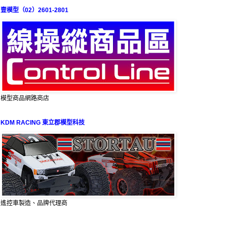
壹模型（02）2601-2801
模型商品網路商店
KDM RACING 東立郡模型科技
遙控車製造、品牌代理商