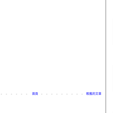
首頁
較舊的文章