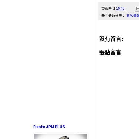
發布時間
10:40
新聞分類標籤：
商品情
沒有留言:
張貼留言
Futaba 4PM PLUS