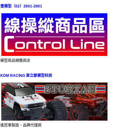
壹模型（02）2601-2801
模型商品網路商店
KDM RACING 東立郡模型科技
遙控車製造、品牌代理商