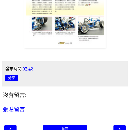
發布時間
07:42
分享
沒有留言:
張貼留言
‹
›
首頁