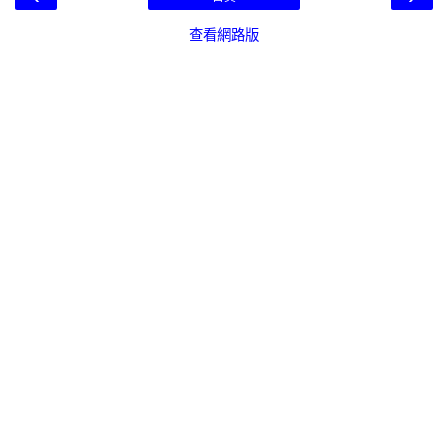
查看網路版