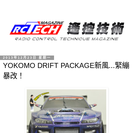
2013年12月23日 星期一
YOKOMO DRIFT PACKAGE新風...緊繃
暴改！